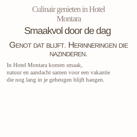
Culinair genieten in Hotel
Montara
Smaakvol door de dag
Genot dat blijft
.
Herinneringen die
nazinderen
.
In Hotel Montara komen smaak,
natuur en aandacht samen voor een vakantie
die nog lang in je geheugen blijft hangen.